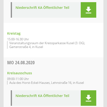
Niederschrift KA Öffentlicher Teil
Kreistag
15:00-16:30 Uhr
Veranstaltungsraum der Kreissparkasse Kusel (3. OG),
Gartenstraße 4, in Kusel
MO
24.08.2020
Kreisausschuss
09:00-11:00 Uhr
Aula des Horst-Eckel-Hauses, Lehnstraße 16, in Kusel
Niederschrift KA Öffentlicher Teil