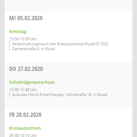
MI
05.02.2020
Kreistag
15:00-15:30 Uhr
Veranstaltungsraum der Kreissparkasse Kusel (3. OG),
Gartenstraße 4, in Kusel
DO
27.02.2020
Schulträgerausschuss
15:00-15:40 Uhr
Aula des Horst-Eckel-Hauses, Lehnstraße 16, in Kusel
FR
28.02.2020
Kreisausschuss
09:30-10:15 Uhr