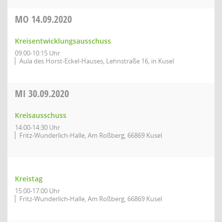
MO
14.09.2020
Kreisentwicklungsausschuss
09:00-10:15 Uhr
Aula des Horst-Eckel-Hauses, Lehnstraße 16, in Kusel
MI
30.09.2020
Kreisausschuss
14:00-14:30 Uhr
Fritz-Wunderlich-Halle, Am Roßberg, 66869 Kusel
Kreistag
15:00-17:00 Uhr
Fritz-Wunderlich-Halle, Am Roßberg, 66869 Kusel