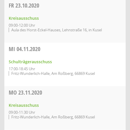
FR
23.10.2020
Kreisausschuss
09:00-12:00 Uhr
Aula des Horst-Eckel-Hauses, Lehnstraße 16, in Kusel
MI
04.11.2020
Schulträgerausschuss
17:00-18:45 Uhr
Fritz-Wunderlich-Halle, Am Roßberg, 66869 Kusel
MO
23.11.2020
Kreisausschuss
09:00-11:30 Uhr
Fritz-Wunderlich-Halle, Am Roßberg, 66869 Kusel