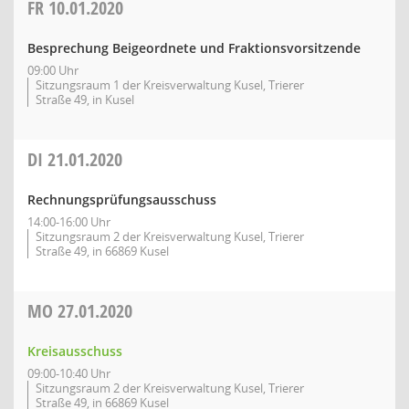
FR
10.01.2020
Besprechung Beigeordnete und Fraktionsvorsitzende
09:00 Uhr
Sitzungsraum 1 der Kreisverwaltung Kusel, Trierer
Straße 49, in Kusel
DI
21.01.2020
Rechnungsprüfungsausschuss
14:00-16:00 Uhr
Sitzungsraum 2 der Kreisverwaltung Kusel, Trierer
Straße 49, in 66869 Kusel
MO
27.01.2020
Kreisausschuss
09:00-10:40 Uhr
Sitzungsraum 2 der Kreisverwaltung Kusel, Trierer
Straße 49, in 66869 Kusel