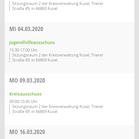
Sitzungsraum 2 der Kreisverwaltung Kusel, Trierer
Straße 49, in 66869 Kusel
MI
04.03.2020
Jugendhilfeausschuss
15:30-17:00 Uhr
Sitzungsraum 2 der Kreisverwaltung Kusel, Trierer
Straße 49, in 66869 Kusel
MO
09.03.2020
Kreisausschuss
09:00-10:45 Uhr
Sitzungsraum 2 der Kreisverwaltung Kusel, Trierer
Straße 49, in 66869 Kusel
MO
16.03.2020