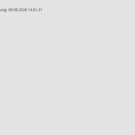
ung: 06.08.2026 14:01:31