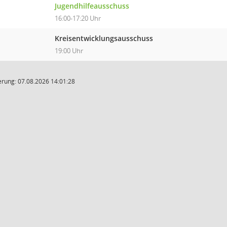
Jugendhilfeausschuss
16:00-17:20 Uhr
Kreisentwicklungsausschuss
19:00 Uhr
rung: 07.08.2026 14:01:28