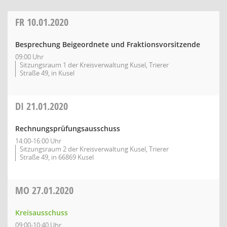
FR
10.01.2020
Besprechung Beigeordnete und Fraktionsvorsitzende
09:00 Uhr
Sitzungsraum 1 der Kreisverwaltung Kusel, Trierer
Straße 49, in Kusel
DI
21.01.2020
Rechnungsprüfungsausschuss
14:00-16:00 Uhr
Sitzungsraum 2 der Kreisverwaltung Kusel, Trierer
Straße 49, in 66869 Kusel
MO
27.01.2020
Kreisausschuss
09:00-10:40 Uhr