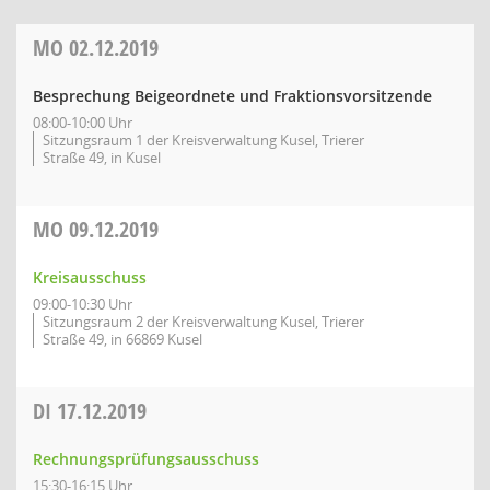
MO
02.12.2019
Besprechung Beigeordnete und Fraktionsvorsitzende
08:00-10:00 Uhr
Sitzungsraum 1 der Kreisverwaltung Kusel, Trierer
Straße 49, in Kusel
MO
09.12.2019
Kreisausschuss
09:00-10:30 Uhr
Sitzungsraum 2 der Kreisverwaltung Kusel, Trierer
Straße 49, in 66869 Kusel
DI
17.12.2019
Rechnungsprüfungsausschuss
15:30-16:15 Uhr