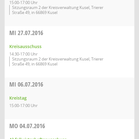
15:00-17:00 Uhr
Sitzungsraum 2 der Kreisverwaltung Kusel, Trierer
Straße 49, in 66869 Kusel
MI
27.07.2016
Kreisausschuss
14:30-17:00 Uhr
Sitzungsraum 2 der Kreisverwaltung Kusel, Trierer
Straße 49, in 66869 Kusel
MI
06.07.2016
Kreistag
15:00-17:00 Uhr
MO
04.07.2016