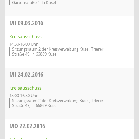
Gartenstraße 4, in Kusel
MI
09.03.2016
Kreisausschuss
14:30-16:00 Uhr
Sitzungsraum 2 der Kreisverwaltung Kusel, Trierer
Straße 49, in 66869 Kusel
MI
24.02.2016
Kreisausschuss
15:00-16:50 Uhr
Sitzungsraum 2 der Kreisverwaltung Kusel, Trierer
Straße 49, in 66869 Kusel
MO
22.02.2016