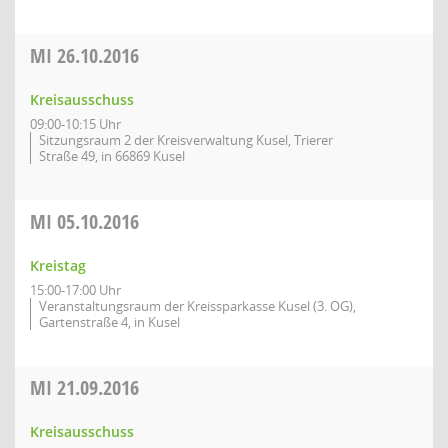
MI
26.10.2016
Kreisausschuss
09:00-10:15 Uhr
Sitzungsraum 2 der Kreisverwaltung Kusel, Trierer
Straße 49, in 66869 Kusel
MI
05.10.2016
Kreistag
15:00-17:00 Uhr
Veranstaltungsraum der Kreissparkasse Kusel (3. OG),
Gartenstraße 4, in Kusel
MI
21.09.2016
Kreisausschuss