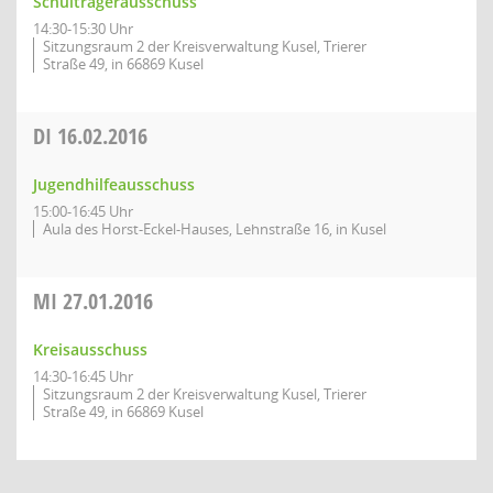
Schulträgerausschuss
14:30-15:30 Uhr
Sitzungsraum 2 der Kreisverwaltung Kusel, Trierer
Straße 49, in 66869 Kusel
DI
16.02.2016
Jugendhilfeausschuss
15:00-16:45 Uhr
Aula des Horst-Eckel-Hauses, Lehnstraße 16, in Kusel
MI
27.01.2016
Kreisausschuss
14:30-16:45 Uhr
Sitzungsraum 2 der Kreisverwaltung Kusel, Trierer
Straße 49, in 66869 Kusel