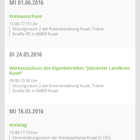
MI
01.06.2016
Kreisausschuss
15:00-17:15 Uhr
Sitzungsraum 2 der Kreisverwaltung Kusel, Trierer
Straße 49, in 66869 Kusel
DI
24.05.2016
Werkausschuss des Eigenbetriebes "Jobcenter Landkreis
Kusel"
09:00-10:30 Uhr
Sitzungsraum 2 der Kreisverwaltung Kusel, Trierer
Straße 49, in 66869 Kusel
MI
16.03.2016
Kreistag
15:00-17:10 Uhr
Veranstaltungsraum der Kreissparkasse Kusel (3. OG),