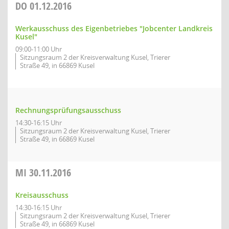
DO
01.12.2016
Werkausschuss des Eigenbetriebes "Jobcenter Landkreis
Kusel"
09:00-11:00 Uhr
Sitzungsraum 2 der Kreisverwaltung Kusel, Trierer
Straße 49, in 66869 Kusel
Rechnungsprüfungsausschuss
14:30-16:15 Uhr
Sitzungsraum 2 der Kreisverwaltung Kusel, Trierer
Straße 49, in 66869 Kusel
MI
30.11.2016
Kreisausschuss
14:30-16:15 Uhr
Sitzungsraum 2 der Kreisverwaltung Kusel, Trierer
Straße 49, in 66869 Kusel