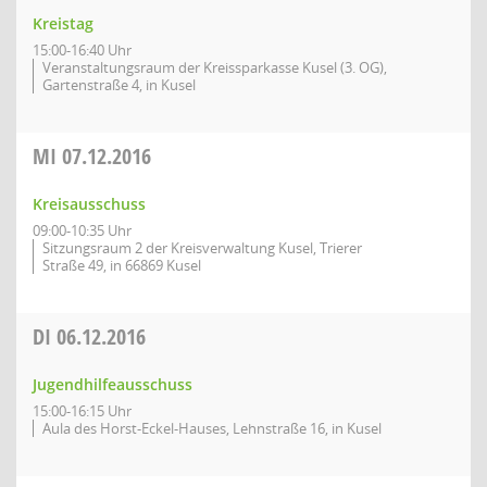
Kreistag
15:00-16:40 Uhr
Veranstaltungsraum der Kreissparkasse Kusel (3. OG),
Gartenstraße 4, in Kusel
MI
07.12.2016
Kreisausschuss
09:00-10:35 Uhr
Sitzungsraum 2 der Kreisverwaltung Kusel, Trierer
Straße 49, in 66869 Kusel
DI
06.12.2016
Jugendhilfeausschuss
15:00-16:15 Uhr
Aula des Horst-Eckel-Hauses, Lehnstraße 16, in Kusel