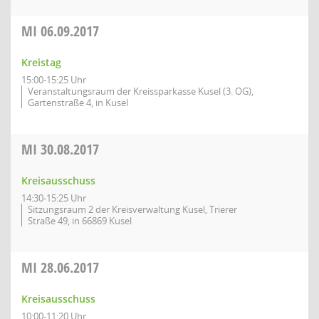
MI
06.09.2017
Kreistag
15:00-15:25 Uhr
Veranstaltungsraum der Kreissparkasse Kusel (3. OG),
Gartenstraße 4, in Kusel
MI
30.08.2017
Kreisausschuss
14:30-15:25 Uhr
Sitzungsraum 2 der Kreisverwaltung Kusel, Trierer
Straße 49, in 66869 Kusel
MI
28.06.2017
Kreisausschuss
10:00-11:20 Uhr