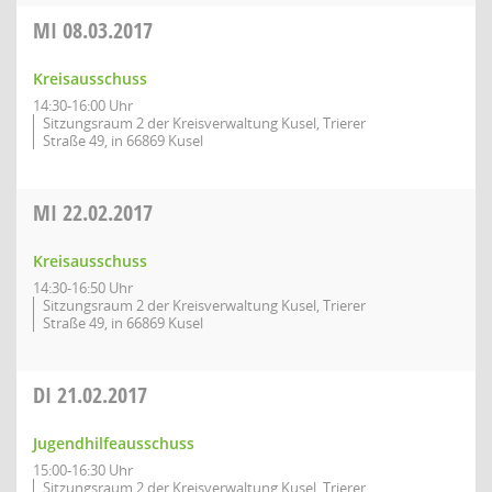
MI
08.03.2017
Kreisausschuss
14:30-16:00 Uhr
Sitzungsraum 2 der Kreisverwaltung Kusel, Trierer
Straße 49, in 66869 Kusel
MI
22.02.2017
Kreisausschuss
14:30-16:50 Uhr
Sitzungsraum 2 der Kreisverwaltung Kusel, Trierer
Straße 49, in 66869 Kusel
DI
21.02.2017
Jugendhilfeausschuss
15:00-16:30 Uhr
Sitzungsraum 2 der Kreisverwaltung Kusel, Trierer