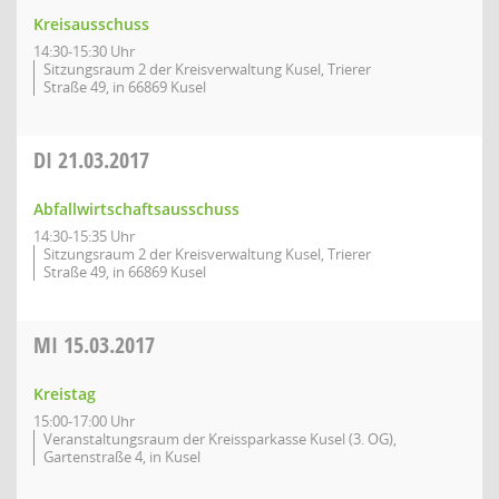
Kreisausschuss
14:30-15:30 Uhr
Sitzungsraum 2 der Kreisverwaltung Kusel, Trierer
Straße 49, in 66869 Kusel
DI
21.03.2017
Abfallwirtschaftsausschuss
14:30-15:35 Uhr
Sitzungsraum 2 der Kreisverwaltung Kusel, Trierer
Straße 49, in 66869 Kusel
MI
15.03.2017
Kreistag
15:00-17:00 Uhr
Veranstaltungsraum der Kreissparkasse Kusel (3. OG),
Gartenstraße 4, in Kusel