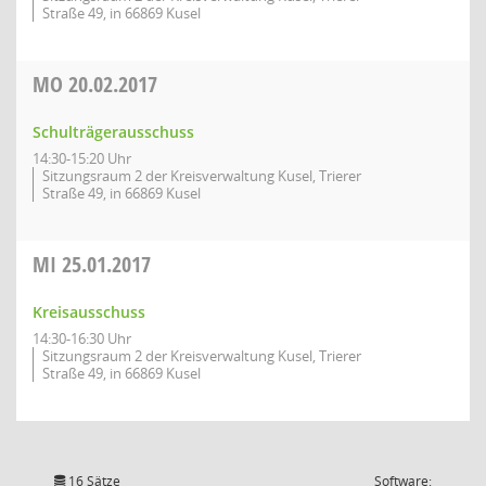
Straße 49, in 66869 Kusel
MO
20.02.2017
Schulträgerausschuss
14:30-15:20 Uhr
Sitzungsraum 2 der Kreisverwaltung Kusel, Trierer
Straße 49, in 66869 Kusel
MI
25.01.2017
Kreisausschuss
14:30-16:30 Uhr
Sitzungsraum 2 der Kreisverwaltung Kusel, Trierer
Straße 49, in 66869 Kusel
16 Sätze
Software: