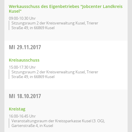
Werkausschuss des Eigenbetriebes "Jobcenter Landkreis
Kusel"
09:00-10:30 Uhr
Sitzungsraum 2 der Kreisverwaltung Kusel, Trierer
Straße 49, in 66869 Kusel
MI
29.11.2017
Kreisausschuss
15:00-17:30 Uhr
Sitzungsraum 2 der Kreisverwaltung Kusel, Trierer
Straße 49, in 66869 Kusel
MI
18.10.2017
Kreistag
16:00-16:45 Uhr
Veranstaltungsraum der Kreissparkasse Kusel (3. OG),
Gartenstraße 4, in Kusel