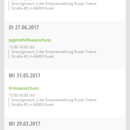
Sitzungsraum 2 der Kreisverwaltung Kusel, Trierer
Straße 49, in 66869 Kusel
DI
27.06.2017
Jugendhilfeausschuss
15:00-16:00 Uhr
Sitzungsraum 2 der Kreisverwaltung Kusel, Trierer
Straße 49, in 66869 Kusel
MI
31.05.2017
Kreisausschuss
15:00-16:00 Uhr
Sitzungsraum 2 der Kreisverwaltung Kusel, Trierer
Straße 49, in 66869 Kusel
MI
29.03.2017