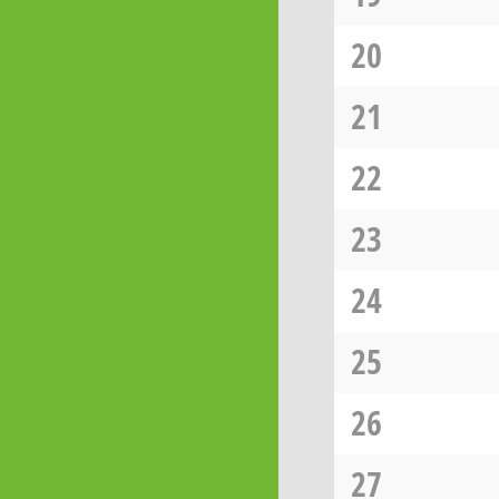
20
21
22
23
24
25
26
27