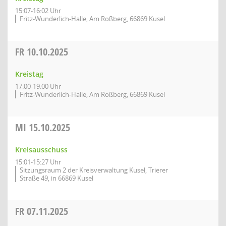
15:07-16:02 Uhr
Fritz-Wunderlich-Halle, Am Roßberg, 66869 Kusel
FR
10.10.2025
Kreistag
17:00-19:00 Uhr
Fritz-Wunderlich-Halle, Am Roßberg, 66869 Kusel
MI
15.10.2025
Kreisausschuss
15:01-15:27 Uhr
Sitzungsraum 2 der Kreisverwaltung Kusel, Trierer
Straße 49, in 66869 Kusel
FR
07.11.2025