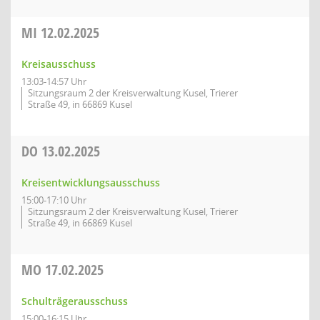
MI
12.02.2025
Kreisausschuss
13:03-14:57 Uhr
Sitzungsraum 2 der Kreisverwaltung Kusel, Trierer
Straße 49, in 66869 Kusel
DO
13.02.2025
Kreisentwicklungsausschuss
15:00-17:10 Uhr
Sitzungsraum 2 der Kreisverwaltung Kusel, Trierer
Straße 49, in 66869 Kusel
MO
17.02.2025
Schulträgerausschuss
15:00-16:15 Uhr