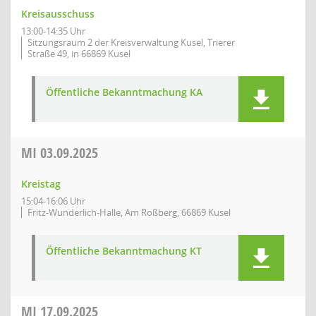
Kreisausschuss
13:00-14:35 Uhr
Sitzungsraum 2 der Kreisverwaltung Kusel, Trierer
Straße 49, in 66869 Kusel
Öffentliche Bekanntmachung KA
MI
03.09.2025
Kreistag
15:04-16:06 Uhr
Fritz-Wunderlich-Halle, Am Roßberg, 66869 Kusel
Öffentliche Bekanntmachung KT
MI
17.09.2025