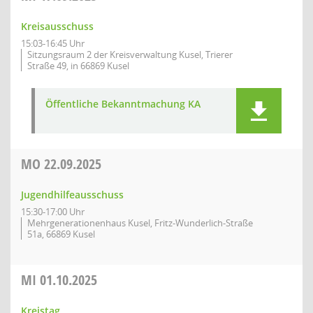
Kreisausschuss
15:03-16:45 Uhr
Sitzungsraum 2 der Kreisverwaltung Kusel, Trierer
Straße 49, in 66869 Kusel
Öffentliche Bekanntmachung KA
MO
22.09.2025
Jugendhilfeausschuss
15:30-17:00 Uhr
Mehrgenerationenhaus Kusel, Fritz-Wunderlich-Straße
51a, 66869 Kusel
MI
01.10.2025
Kreistag