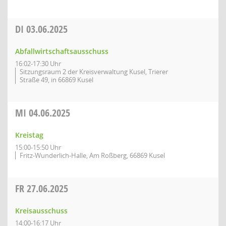
DI
03.06.2025
Abfallwirtschaftsausschuss
16:02-17:30 Uhr
Sitzungsraum 2 der Kreisverwaltung Kusel, Trierer
Straße 49, in 66869 Kusel
MI
04.06.2025
Kreistag
15:00-15:50 Uhr
Fritz-Wunderlich-Halle, Am Roßberg, 66869 Kusel
FR
27.06.2025
Kreisausschuss
14:00-16:17 Uhr