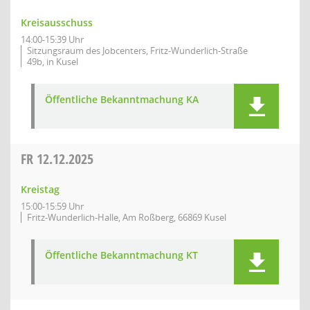
Kreisausschuss
14:00-15:39 Uhr
Sitzungsraum des Jobcenters, Fritz-Wunderlich-Straße
49b, in Kusel
Öffentliche Bekanntmachung KA
FR
12.12.2025
Kreistag
15:00-15:59 Uhr
Fritz-Wunderlich-Halle, Am Roßberg, 66869 Kusel
Öffentliche Bekanntmachung KT