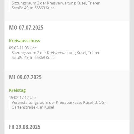
Sitzungsraum 2 der Kreisverwaltung Kusel, Trierer
Straße 49, in 66869 Kusel
MO
07.07.2025
Kreisausschuss
09:02-11:03 Uhr
Sitzungsraum 2 der Kreisverwaltung Kusel, Trierer
Straße 49, in 66869 Kusel
MI
09.07.2025
Kreistag
15:02-17:12 Uhr
Veranstaltungsraum der Kreissparkasse Kusel (3. OG),
Gartenstraße 4, in Kusel
FR
29.08.2025