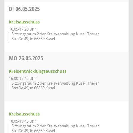
DI
06.05.2025
Kreisausschuss
16:05-17:20 Uhr
Sitzungsraum 2 der Kreisverwaltung Kusel, Trierer
Straße 49, in 66869 Kusel
MO
26.05.2025
Kreisentwicklungsausschuss
16:00-17:45 Uhr
Sitzungsraum 2 der Kreisverwaltung Kusel, Trierer
Straße 49, in 66869 Kusel
Kreisausschuss
18:05-19:45 Uhr
Sitzungsraum 2 der Kreisverwaltung Kusel, Trierer
Straße 49, in 66869 Kusel