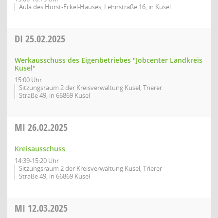
Aula des Horst-Eckel-Hauses, Lehnstraße 16, in Kusel
DI
25.02.2025
Werkausschuss des Eigenbetriebes "Jobcenter Landkreis
Kusel"
15:00 Uhr
Sitzungsraum 2 der Kreisverwaltung Kusel, Trierer
Straße 49, in 66869 Kusel
MI
26.02.2025
Kreisausschuss
14:39-15:20 Uhr
Sitzungsraum 2 der Kreisverwaltung Kusel, Trierer
Straße 49, in 66869 Kusel
MI
12.03.2025