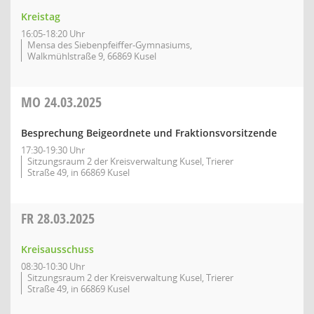
Kreistag
16:05-18:20 Uhr
Mensa des Siebenpfeiffer-Gymnasiums,
Walkmühlstraße 9, 66869 Kusel
MO
24.03.2025
Besprechung Beigeordnete und Fraktionsvorsitzende
17:30-19:30 Uhr
Sitzungsraum 2 der Kreisverwaltung Kusel, Trierer
Straße 49, in 66869 Kusel
FR
28.03.2025
Kreisausschuss
08:30-10:30 Uhr
Sitzungsraum 2 der Kreisverwaltung Kusel, Trierer
Straße 49, in 66869 Kusel