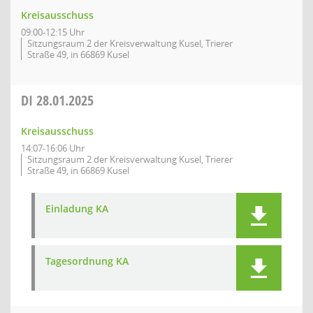
Kreisausschuss
09:00-12:15 Uhr
Sitzungsraum 2 der Kreisverwaltung Kusel, Trierer
Straße 49, in 66869 Kusel
DI
28.01.2025
Kreisausschuss
14:07-16:06 Uhr
Sitzungsraum 2 der Kreisverwaltung Kusel, Trierer
Straße 49, in 66869 Kusel
Einladung KA
Tagesordnung KA