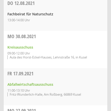
DO
12.08.2021
Fachbeirat für Naturschutz
13:00-14:00 Uhr
MO
30.08.2021
Kreisausschuss
09:00-12:00 Uhr
Aula des Horst-Eckel-Hauses, Lehnstraße 16, in Kusel
FR
17.09.2021
Abfallwirtschaftsausschuss
11:00-13:10 Uhr
Fritz-Wunderlich-Halle, Am Roßberg, 66869 Kusel
MO
27.09.2021