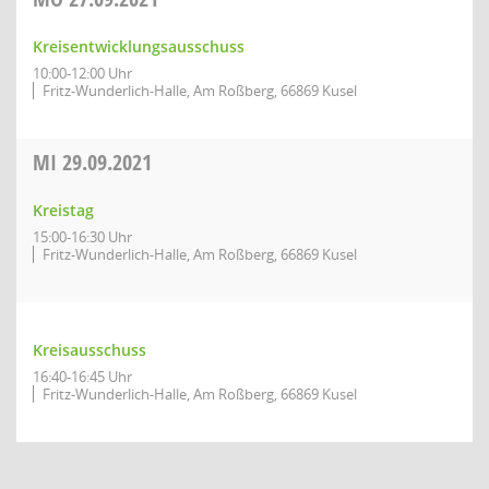
Kreisentwicklungsausschuss
10:00-12:00 Uhr
Fritz-Wunderlich-Halle, Am Roßberg, 66869 Kusel
MI
29.09.2021
Kreistag
15:00-16:30 Uhr
Fritz-Wunderlich-Halle, Am Roßberg, 66869 Kusel
Kreisausschuss
16:40-16:45 Uhr
Fritz-Wunderlich-Halle, Am Roßberg, 66869 Kusel