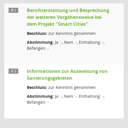
Berichterstattung und Besprechung
Ö 1
der weiteren Vorgehensweise bei
dem Projekt "Smart Cities"
Beschluss:
zur Kenntnis genommen
Abstimmung:
Ja: -, Nein: -, Enthaltung: -,
Befangen: -
Informationen zur Ausweisung von
Ö 2
Sanierungsgebieten
Beschluss:
zur Kenntnis genommen
Abstimmung:
Ja: -, Nein: -, Enthaltung: -,
Befangen: -