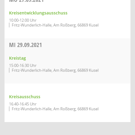
Kreisentwicklungsausschuss
10:00-12:00 Uhr
Fritz-Wunderlich-Halle, Am Roßberg, 66869 Kusel
MI
29.09.2021
Kreistag
15:00-16:30 Uhr
Fritz-Wunderlich-Halle, Am Roßberg, 66869 Kusel
Kreisausschuss
16:40-16:45 Uhr
Fritz-Wunderlich-Halle, Am Roßberg, 66869 Kusel