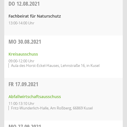
DO
12.08.2021
Fachbeirat für Naturschutz
13:00-14:00 Uhr
MO
30.08.2021
Kreisausschuss
09:00-12:00 Uhr
Aula des Horst-Eckel-Hauses, Lehnstraße 16, in Kusel
FR
17.09.2021
Abfallwirtschaftsausschuss
11:00-13:10 Uhr
Fritz-Wunderlich-Halle, Am Roßberg, 66869 Kusel
MO
27.09.2021