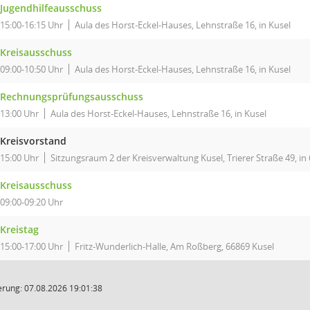
Jugendhilfeausschuss
15:00-16:15 Uhr
Aula des Horst-Eckel-Hauses, Lehnstraße 16, in Kusel
Kreisausschuss
09:00-10:50 Uhr
Aula des Horst-Eckel-Hauses, Lehnstraße 16, in Kusel
Rechnungsprüfungsausschuss
13:00 Uhr
Aula des Horst-Eckel-Hauses, Lehnstraße 16, in Kusel
Kreisvorstand
15:00 Uhr
Sitzungsraum 2 der Kreisverwaltung Kusel, Trierer Straße 49, in
Kreisausschuss
09:00-09:20 Uhr
Kreistag
15:00-17:00 Uhr
Fritz-Wunderlich-Halle, Am Roßberg, 66869 Kusel
rung: 07.08.2026 19:01:38