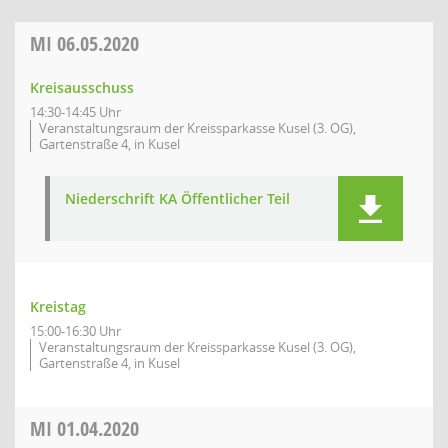
MI
06.05.2020
Kreisausschuss
14:30-14:45 Uhr
Veranstaltungsraum der Kreissparkasse Kusel (3. OG),
Gartenstraße 4, in Kusel
Niederschrift KA Öffentlicher Teil
Kreistag
15:00-16:30 Uhr
Veranstaltungsraum der Kreissparkasse Kusel (3. OG),
Gartenstraße 4, in Kusel
MI
01.04.2020