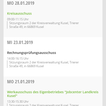
MO
28.01.2019
Kreisausschuss
09:00-11:15 Uhr
Sitzungsraum 2 der Kreisverwaltung Kusel, Trierer
Straße 49, in 66869 Kusel
MI
23.01.2019
Rechnungsprüfungsausschuss
14:00-16:15 Uhr
Sitzungsraum 2 der Kreisverwaltung Kusel, Trierer
Straße 49, in 66869 Kusel
MO
21.01.2019
Werkausschuss des Eigenbetriebes "Jobcenter Landkreis
Kusel"
13:30-15:30 Uhr
Sitzungsraum 2 der Kreisverwaltung Kusel, Trierer