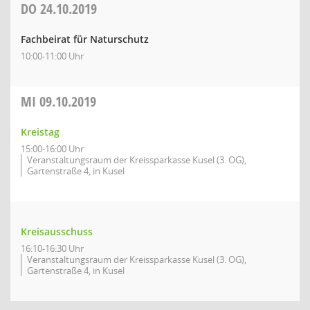
DO
24.10.2019
Fachbeirat für Naturschutz
10:00-11:00 Uhr
MI
09.10.2019
Kreistag
15:00-16:00 Uhr
Veranstaltungsraum der Kreissparkasse Kusel (3. OG),
Gartenstraße 4, in Kusel
Kreisausschuss
16:10-16:30 Uhr
Veranstaltungsraum der Kreissparkasse Kusel (3. OG),
Gartenstraße 4, in Kusel