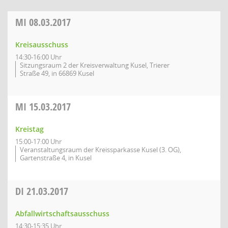
MI
08.03.2017
Kreisausschuss
14:30-16:00 Uhr
Sitzungsraum 2 der Kreisverwaltung Kusel, Trierer
Straße 49, in 66869 Kusel
MI
15.03.2017
Kreistag
15:00-17:00 Uhr
Veranstaltungsraum der Kreissparkasse Kusel (3. OG),
Gartenstraße 4, in Kusel
DI
21.03.2017
Abfallwirtschaftsausschuss
14:30-15:35 Uhr