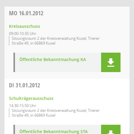
MO
16.01.2012
Kreisausschuss
09:00-10:35 Uhr
Sitzungsraum 2 der Kreisverwaltung Kusel, Trierer
Straße 49, in 66869 Kusel
Öffentliche Bekanntmachung KA
DI
31.01.2012
Schulträgerausschuss
14:30-15:50 Uhr
Sitzungsraum 2 der Kreisverwaltung Kusel, Trierer
Straße 49, in 66869 Kusel
Öffentliche Bekanntmachung STA