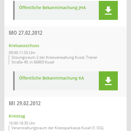
Öffentliche Bekanntmachung JHA
MO
27.02.2012
Kreisausschuss
09:00-11:55 Uhr
Sitzungsraum 2 der Kreisverwaltung Kusel, Trierer
Straße 49, in 66869 Kusel
Öffentliche Bekanntmachung KA
MI
29.02.2012
Kreistag
16:00-18:30 Uhr
Veranstaltungsraum der Kreissparkasse Kusel (3. OG),