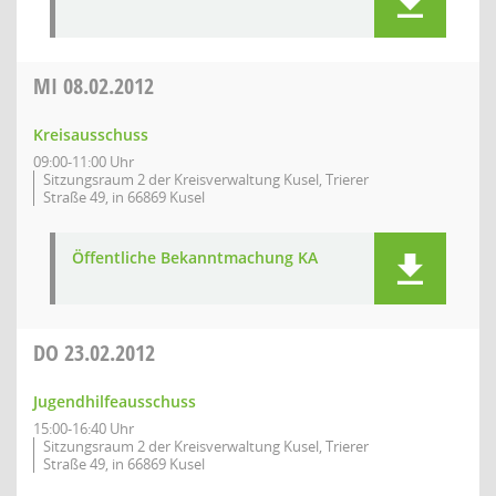
MI
08.02.2012
Kreisausschuss
09:00-11:00 Uhr
Sitzungsraum 2 der Kreisverwaltung Kusel, Trierer
Straße 49, in 66869 Kusel
Öffentliche Bekanntmachung KA
DO
23.02.2012
Jugendhilfeausschuss
15:00-16:40 Uhr
Sitzungsraum 2 der Kreisverwaltung Kusel, Trierer
Straße 49, in 66869 Kusel