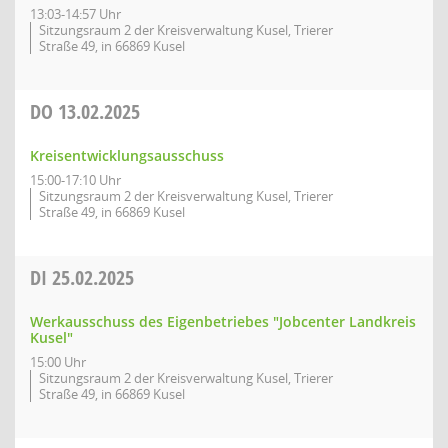
13:03-14:57 Uhr
Sitzungsraum 2 der Kreisverwaltung Kusel, Trierer
Straße 49, in 66869 Kusel
DO
13.02.2025
Kreisentwicklungsausschuss
15:00-17:10 Uhr
Sitzungsraum 2 der Kreisverwaltung Kusel, Trierer
Straße 49, in 66869 Kusel
DI
25.02.2025
Werkausschuss des Eigenbetriebes "Jobcenter Landkreis
Kusel"
15:00 Uhr
Sitzungsraum 2 der Kreisverwaltung Kusel, Trierer
Straße 49, in 66869 Kusel