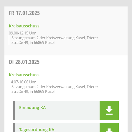
FR
17.01.2025
Kreisausschuss
09:00-12:15 Uhr
Sitzungsraum 2 der Kreisverwaltung Kusel, Trierer
Straße 49, in 66869 Kusel
DI
28.01.2025
Kreisausschuss
14:07-16:06 Uhr
Sitzungsraum 2 der Kreisverwaltung Kusel, Trierer
Straße 49, in 66869 Kusel
Einladung KA
Tagesordnung KA