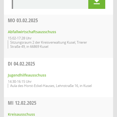
MO
03.02.2025
Abfallwirtschaftsausschuss
15:02-17:28 Uhr
Sitzungsraum 2 der Kreisverwaltung Kusel, Trierer
Straße 49, in 66869 Kusel
DI
04.02.2025
Jugendhilfeausschuss
14:30-16:15 Uhr
Aula des Horst-Eckel-Hauses, Lehnstraße 16, in Kusel
MI
12.02.2025
Kreisausschuss