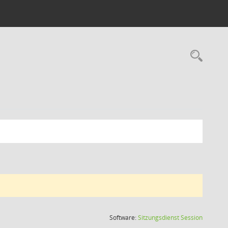
Rec
(Wird in
Software:
Sitzungsdienst
Session