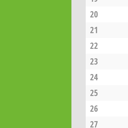
20
21
22
23
24
25
26
27