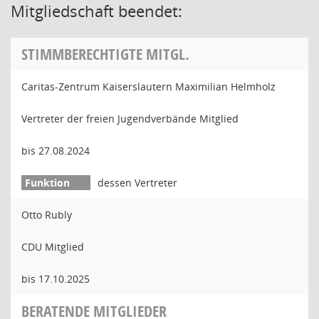
Mitgliedschaft beendet:
STIMMBERECHTIGTE MITGL.
Caritas-Zentrum Kaiserslautern Maximilian Helmholz
Vertreter der freien Jugendverbände Mitglied
bis 27.08.2024
dessen Vertreter
Otto Rubly
CDU Mitglied
bis 17.10.2025
BERATENDE MITGLIEDER