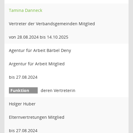
Tamina Danneck
Vertreter der Verbandsgemeinden Mitglied
von 28.08.2024 bis 14.10.2025
Agentur für Arbeit Bärbel Deny
Argentur für Arbeit Mitglied
bis 27.08.2024
deren Vertreterin
Holger Huber
Elternvertretungen Mitglied
bis 27.08.2024