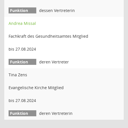
dessen Vertreterin
Andrea Missal
Fachkraft des Gesundheitsamtes Mitglied
bis 27.08.2024
deren Vertreter
Tina Zens
Evangelische Kirche Mitglied
bis 27.08.2024
deren Vertreterin