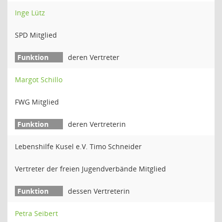
Inge Lütz
SPD Mitglied
deren Vertreter
Margot Schillo
FWG Mitglied
deren Vertreterin
Lebenshilfe Kusel e.V. Timo Schneider
Vertreter der freien Jugendverbände Mitglied
dessen Vertreterin
Petra Seibert