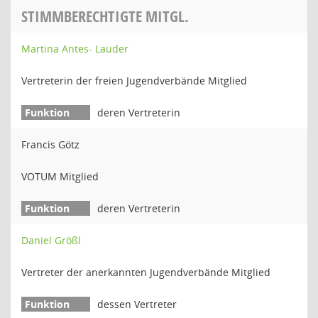
STIMMBERECHTIGTE MITGL.
Martina Antes- Lauder
Vertreterin der freien Jugendverbände Mitglied
deren Vertreterin
Francis Götz
VOTUM Mitglied
deren Vertreterin
Daniel Größl
Vertreter der anerkannten Jugendverbände Mitglied
dessen Vertreter