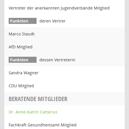
Vertreter der anerkannten Jugendverbände Mitglied
deren Vertrer
Marco Staudt
AfD Mitglied
dessen Vertreterin
Sandra Wagner
CDU Mitglied
BERATENDE MITGLIEDER
Dr. Anne-Katrin Cattarius
Fachkraft Gesundheitsamt Mitglied