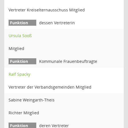
Vertreter Kreiselternausschuss Mitglied
dessen Vertreterin
Ursula Sooß
Mitglied
Kommunale Frauenbeuftragte
Ralf Spacky
Vertreter der Verbandsgemeinden Mitglied
Sabine Weingarth-Theis
Richter Mitglied
deren Vertreter