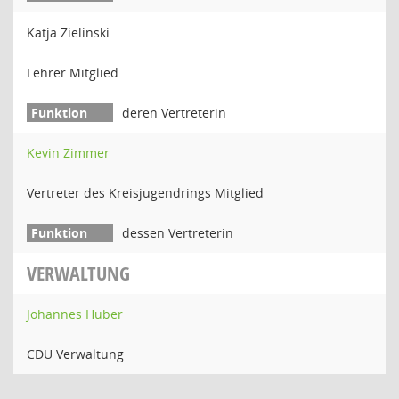
Katja Zielinski
Lehrer Mitglied
deren Vertreterin
Kevin Zimmer
Vertreter des Kreisjugendrings Mitglied
dessen Vertreterin
VERWALTUNG
Johannes Huber
CDU Verwaltung