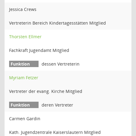
Jessica Crews
Vertreterin Bereich Kindertagesstätten Mitglied
Thorsten Ellmer
Fachkraft Jugendamt Mitglied
dessen Vertreterin
Myriam Fetzer
Vertreter der evang. Kirche Mitglied
deren Vertreter
Carmen Gardin
Kath. Jugendzentrale Kaiserslautern Mitglied