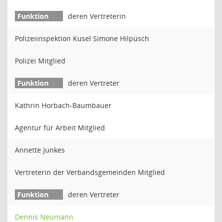
deren Vertreterin
Polizeiinspektion Kusel Simone Hilpüsch
Polizei Mitglied
deren Vertreter
Kathrin Horbach-Baumbauer
Agentur für Arbeit Mitglied
Annette Junkes
Vertreterin der Verbandsgemeinden Mitglied
deren Vertreter
Dennis Neumann