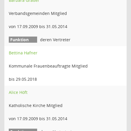
Barbara Gräßer
Verbandsgemeinden Mitglied
von 17.09.2009 bis 31.05.2014
deren Vertreter
Bettina Hafner
Kommunale Frauenbeauftragte Mitglied
bis 29.05.2018
Alice Höft
Katholische Kirche Mitglied
von 17.09.2009 bis 31.05.2014