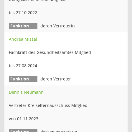
bis 27.10.2022
deren Vertreterin
Andrea Missal
Fachkraft des Gesundheitsamtes Mitglied
bis 27.08.2024
deren Vertreter
Dennis Neumann
Vertreter Kreiselternausschuss Mitglied
von 01.11.2023
dessen Vertreterin