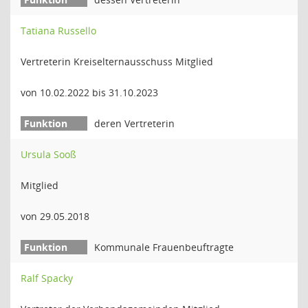
Tatiana Russello
Vertreterin Kreiselternausschuss Mitglied
von 10.02.2022 bis 31.10.2023
deren Vertreterin
Ursula Sooß
Mitglied
von 29.05.2018
Kommunale Frauenbeuftragte
Ralf Spacky