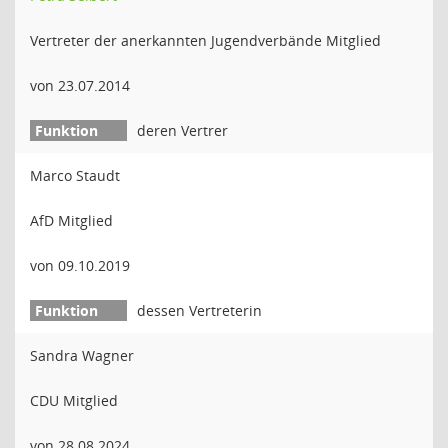
Vertreter der anerkannten Jugendverbände Mitglied
von 23.07.2014
deren Vertrer
Marco Staudt
AfD Mitglied
von 09.10.2019
dessen Vertreterin
Sandra Wagner
CDU Mitglied
von 28.08.2024