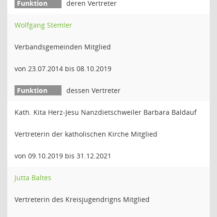
deren Vertreter
Wolfgang Stemler
Verbandsgemeinden Mitglied
von 23.07.2014 bis 08.10.2019
dessen Vertreter
Kath. Kita Herz-Jesu Nanzdietschweiler Barbara Baldauf
Vertreterin der katholischen Kirche Mitglied
von 09.10.2019 bis 31.12.2021
Jutta Baltes
Vertreterin des Kreisjugendrigns Mitglied