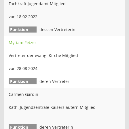
Fachkraft Jugendamt Mitglied
von 18.02.2022
dessen Vertreterin
Myriam Fetzer
Vertreter der evang. Kirche Mitglied
von 28.08.2024
deren Vertreter
Carmen Gardin
Kath. Jugendzentrale Kaiserslautern Mitglied
deren Vertreterin