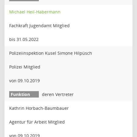
Michael Heil-Habermann
Fachkraft Jugendamt Mitglied
bis 31.05.2022
Polizeiinspektion Kusel Simone Hilpüsch
Polizei Mitglied
von 09.10.2019
deren Vertreter
Kathrin Horbach-Baumbauer
Agentur für Arbeit Mitglied
von 09.10.2019