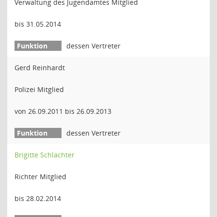
Verwaltung des Jugendamtes Mitglied
bis 31.05.2014
dessen Vertreter
Gerd Reinhardt
Polizei Mitglied
von 26.09.2011 bis 26.09.2013
dessen Vertreter
Brigitte Schlachter
Richter Mitglied
bis 28.02.2014