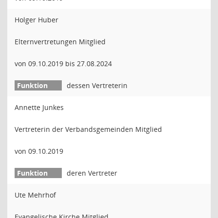
Holger Huber
Elternvertretungen Mitglied
von 09.10.2019 bis 27.08.2024
dessen Vertreterin
Annette Junkes
Vertreterin der Verbandsgemeinden Mitglied
von 09.10.2019
deren Vertreter
Ute Mehrhof
Evangelische Kirche Mitglied