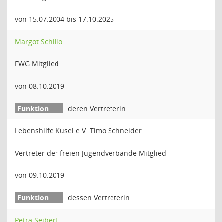
von 15.07.2004 bis 17.10.2025
Margot Schillo
FWG Mitglied
von 08.10.2019
deren Vertreterin
Lebenshilfe Kusel e.V. Timo Schneider
Vertreter der freien Jugendverbände Mitglied
von 09.10.2019
dessen Vertreterin
Petra Seibert