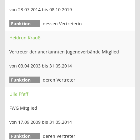
von 23.07.2014 bis 08.10.2019
dessen Vertreterin
Heidrun Krauß
Vertreter der anerkannten Jugendverbände Mitglied
von 03.04.2003 bis 31.05.2014
deren Vertreter
Ulla Pfaff
FWG Mitglied
von 17.09.2009 bis 31.05.2014
deren Vertreter