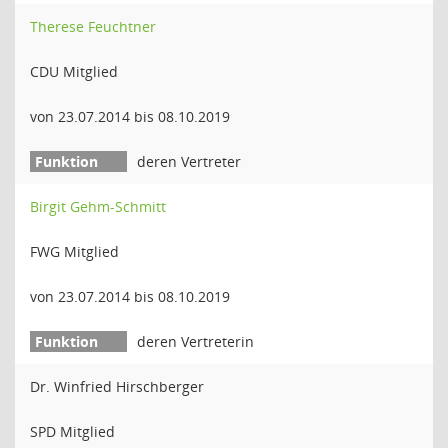
Therese Feuchtner
CDU Mitglied
von 23.07.2014 bis 08.10.2019
deren Vertreter
Birgit Gehm-Schmitt
FWG Mitglied
von 23.07.2014 bis 08.10.2019
deren Vertreterin
Dr. Winfried Hirschberger
SPD Mitglied