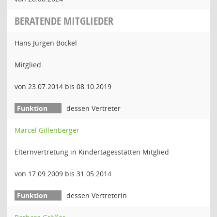
BERATENDE MITGLIEDER
Hans Jürgen Böckel
Mitglied
von 23.07.2014 bis 08.10.2019
dessen Vertreter
Marcel Gillenberger
Elternvertretung in Kindertagesstätten Mitglied
von 17.09.2009 bis 31.05.2014
dessen Vertreterin