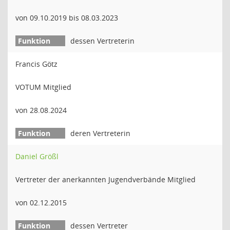
von 09.10.2019 bis 08.03.2023
dessen Vertreterin
Francis Götz
VOTUM Mitglied
von 28.08.2024
deren Vertreterin
Daniel Größl
Vertreter der anerkannten Jugendverbände Mitglied
von 02.12.2015
dessen Vertreter