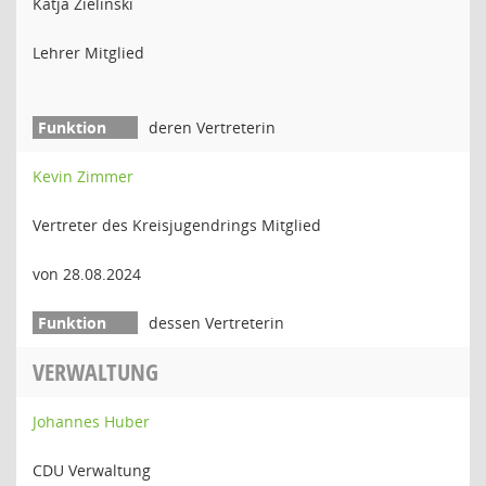
Katja Zielinski
Lehrer Mitglied
deren Vertreterin
Kevin Zimmer
Vertreter des Kreisjugendrings Mitglied
von 28.08.2024
dessen Vertreterin
VERWALTUNG
Johannes Huber
CDU Verwaltung