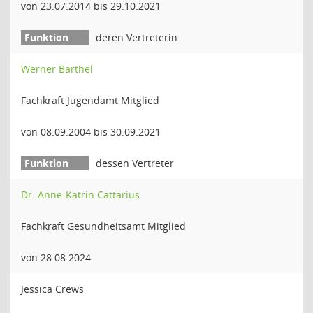
von 23.07.2014 bis 29.10.2021
deren Vertreterin
Werner Barthel
Fachkraft Jugendamt Mitglied
von 08.09.2004 bis 30.09.2021
dessen Vertreter
Dr. Anne-Katrin Cattarius
Fachkraft Gesundheitsamt Mitglied
von 28.08.2024
Jessica Crews