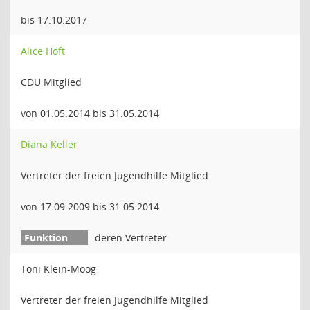
bis 17.10.2017
Alice Höft
CDU Mitglied
von 01.05.2014 bis 31.05.2014
Diana Keller
Vertreter der freien Jugendhilfe Mitglied
von 17.09.2009 bis 31.05.2014
deren Vertreter
Toni Klein-Moog
Vertreter der freien Jugendhilfe Mitglied