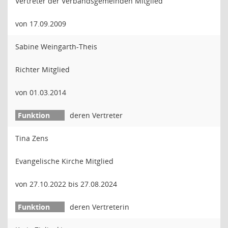
Vertreter der Verbandsgemeinden Mitglied
von 17.09.2009
Sabine Weingarth-Theis
Richter Mitglied
von 01.03.2014
deren Vertreter
Tina Zens
Evangelische Kirche Mitglied
von 27.10.2022 bis 27.08.2024
deren Vertreterin