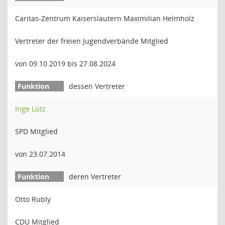
Caritas-Zentrum Kaiserslautern Maximilian Helmholz
Vertreter der freien Jugendverbände Mitglied
von 09.10.2019 bis 27.08.2024
dessen Vertreter
Inge Lütz
SPD Mitglied
von 23.07.2014
deren Vertreter
Otto Rubly
CDU Mitglied