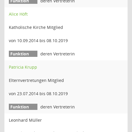
deren Vertreterin
Alice Höft
Katholische Kirche Mitglied
von 10.09.2014 bis 08.10.2019
deren Vertreterin
Patricia Krupp
Elternvertretungen Mitglied
von 23.07.2014 bis 08.10.2019
deren Vertreterin
Leonhard Müller