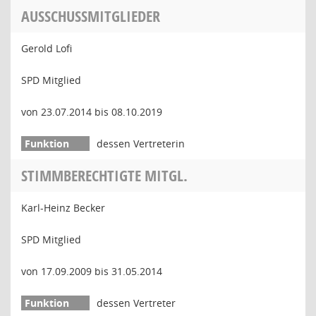
AUSSCHUSSMITGLIEDER
Gerold Lofi
SPD Mitglied
von 23.07.2014 bis 08.10.2019
dessen Vertreterin
STIMMBERECHTIGTE MITGL.
Karl-Heinz Becker
SPD Mitglied
von 17.09.2009 bis 31.05.2014
dessen Vertreter