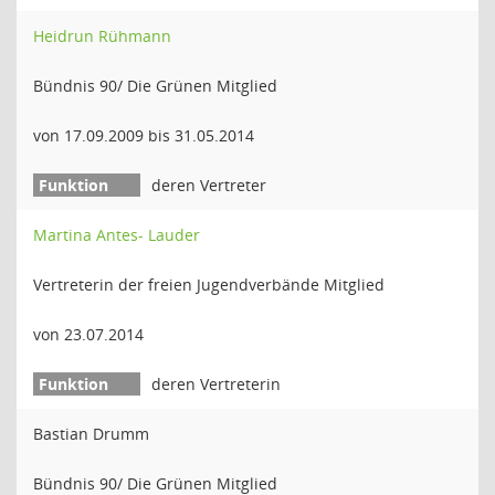
Heidrun Rühmann
Bündnis 90/ Die Grünen Mitglied
von 17.09.2009 bis 31.05.2014
deren Vertreter
Martina Antes- Lauder
Vertreterin der freien Jugendverbände Mitglied
von 23.07.2014
deren Vertreterin
Bastian Drumm
Bündnis 90/ Die Grünen Mitglied