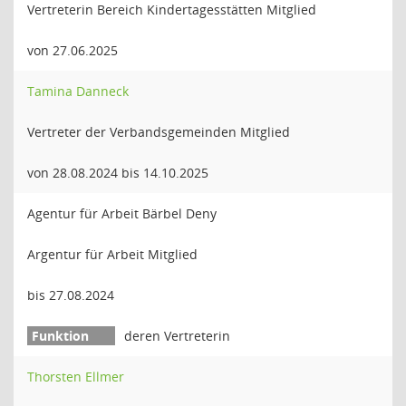
Vertreterin Bereich Kindertagesstätten Mitglied
von 27.06.2025
Tamina Danneck
Vertreter der Verbandsgemeinden Mitglied
von 28.08.2024 bis 14.10.2025
Agentur für Arbeit Bärbel Deny
Argentur für Arbeit Mitglied
bis 27.08.2024
deren Vertreterin
Thorsten Ellmer