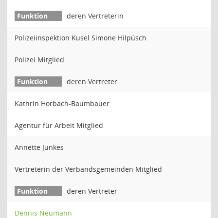
deren Vertreterin
Polizeiinspektion Kusel Simone Hilpüsch
Polizei Mitglied
deren Vertreter
Kathrin Horbach-Baumbauer
Agentur für Arbeit Mitglied
Annette Junkes
Vertreterin der Verbandsgemeinden Mitglied
deren Vertreter
Dennis Neumann