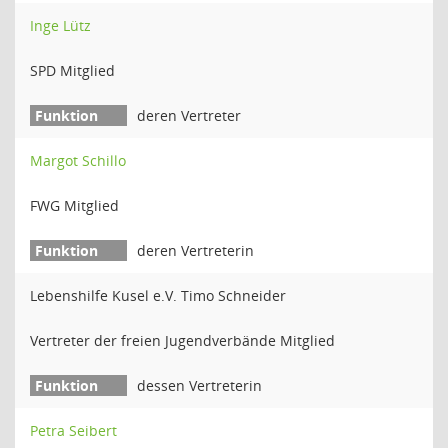
Inge Lütz
SPD Mitglied
deren Vertreter
Margot Schillo
FWG Mitglied
deren Vertreterin
Lebenshilfe Kusel e.V. Timo Schneider
Vertreter der freien Jugendverbände Mitglied
dessen Vertreterin
Petra Seibert