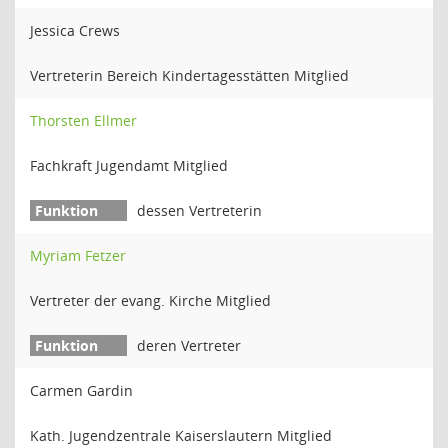
Jessica Crews
Vertreterin Bereich Kindertagesstätten Mitglied
Thorsten Ellmer
Fachkraft Jugendamt Mitglied
dessen Vertreterin
Myriam Fetzer
Vertreter der evang. Kirche Mitglied
deren Vertreter
Carmen Gardin
Kath. Jugendzentrale Kaiserslautern Mitglied