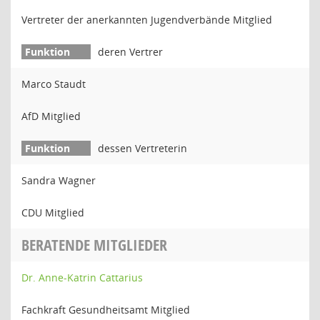
Vertreter der anerkannten Jugendverbände Mitglied
deren Vertrer
Marco Staudt
AfD Mitglied
dessen Vertreterin
Sandra Wagner
CDU Mitglied
BERATENDE MITGLIEDER
Dr. Anne-Katrin Cattarius
Fachkraft Gesundheitsamt Mitglied