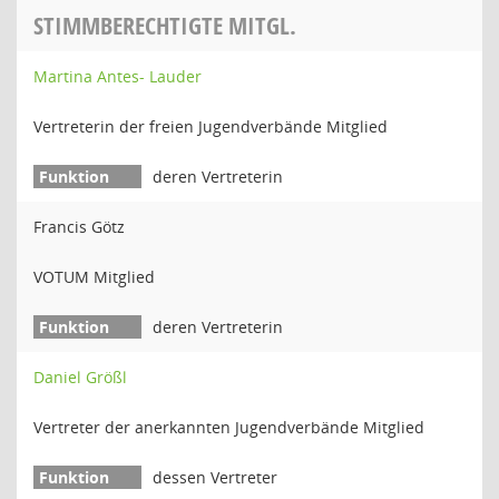
STIMMBERECHTIGTE MITGL.
Martina Antes- Lauder
Vertreterin der freien Jugendverbände Mitglied
deren Vertreterin
Francis Götz
VOTUM Mitglied
deren Vertreterin
Daniel Größl
Vertreter der anerkannten Jugendverbände Mitglied
dessen Vertreter