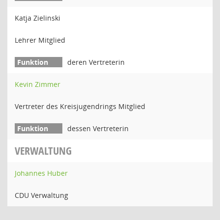
Katja Zielinski
Lehrer Mitglied
deren Vertreterin
Kevin Zimmer
Vertreter des Kreisjugendrings Mitglied
dessen Vertreterin
VERWALTUNG
Johannes Huber
CDU Verwaltung