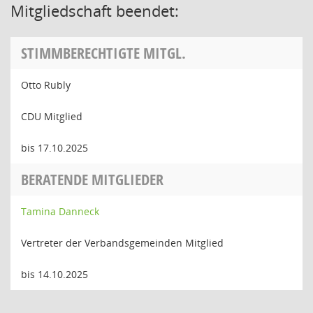
Mitgliedschaft beendet:
STIMMBERECHTIGTE MITGL.
Otto Rubly
CDU Mitglied
bis 17.10.2025
BERATENDE MITGLIEDER
Tamina Danneck
Vertreter der Verbandsgemeinden Mitglied
bis 14.10.2025