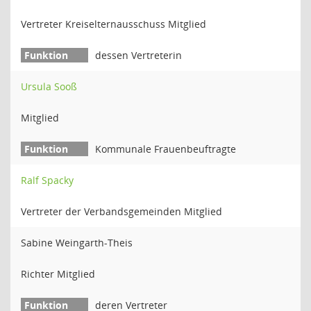
Vertreter Kreiselternausschuss Mitglied
dessen Vertreterin
Ursula Sooß
Mitglied
Kommunale Frauenbeuftragte
Ralf Spacky
Vertreter der Verbandsgemeinden Mitglied
Sabine Weingarth-Theis
Richter Mitglied
deren Vertreter