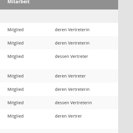
Mitarbeit
Mitglied
deren Vertreterin
Mitglied
deren Vertreterin
Mitglied
dessen Vertreter
Mitglied
deren Vertreter
Mitglied
deren Vertreterin
Mitglied
dessen Vertreterin
Mitglied
deren Vertrer