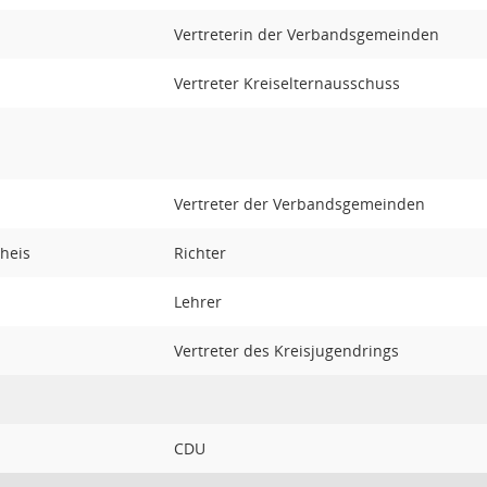
Vertreterin der Verbandsgemeinden
Vertreter Kreiselternausschuss
Vertreter der Verbandsgemeinden
heis
Richter
Lehrer
Vertreter des Kreisjugendrings
CDU