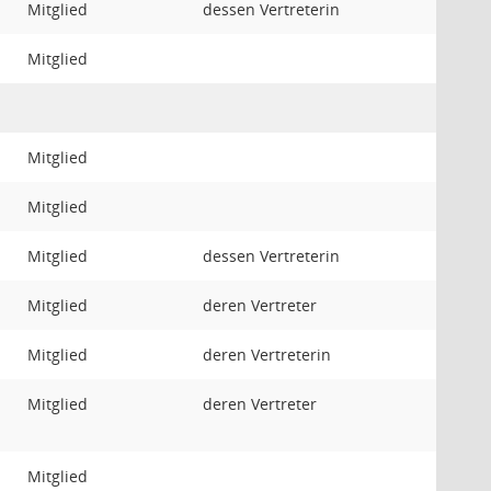
Mitglied
dessen Vertreterin
Mitglied
Mitglied
Mitglied
Mitglied
dessen Vertreterin
Mitglied
deren Vertreter
Mitglied
deren Vertreterin
Mitglied
deren Vertreter
Mitglied