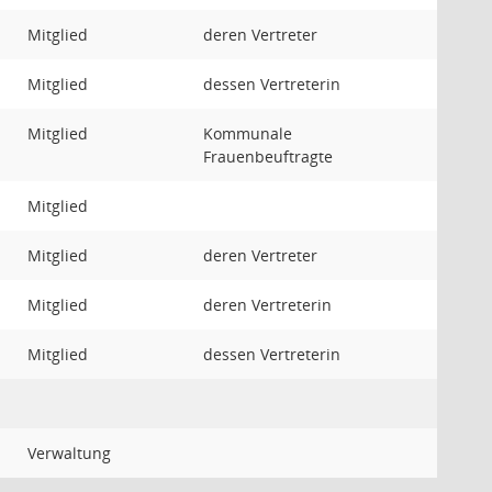
Mitglied
deren Vertreter
Mitglied
dessen Vertreterin
Mitglied
Kommunale
Frauenbeuftragte
Mitglied
Mitglied
deren Vertreter
Mitglied
deren Vertreterin
Mitglied
dessen Vertreterin
Verwaltung