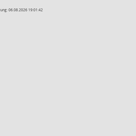
ung: 06.08.2026 19:01:42