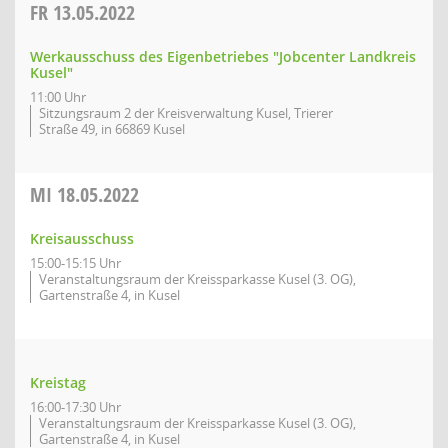
FR
13.05.2022
Werkausschuss des Eigenbetriebes "Jobcenter Landkreis
Kusel"
11:00 Uhr
Sitzungsraum 2 der Kreisverwaltung Kusel, Trierer
Straße 49, in 66869 Kusel
MI
18.05.2022
Kreisausschuss
15:00-15:15 Uhr
Veranstaltungsraum der Kreissparkasse Kusel (3. OG),
Gartenstraße 4, in Kusel
Kreistag
16:00-17:30 Uhr
Veranstaltungsraum der Kreissparkasse Kusel (3. OG),
Gartenstraße 4, in Kusel