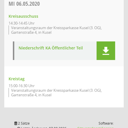
MI
06.05.2020
Kreisausschuss
14:30-14:45 Uhr
Veranstaltungsraum der Kreissparkasse Kusel (3. OG),
Gartenstraße 4, in Kusel
Niederschrift KA Öffentlicher Teil
Kreistag
15:00-16:30 Uhr
Veranstaltungsraum der Kreissparkasse Kusel (3. OG),
Gartenstraße 4, in Kusel
2 Sätze
Software: