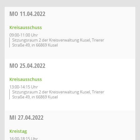
MO
11.04.2022
Kreisausschuss
09:00-11:00 Uhr
Sitzungsraum 2 der Kreisverwaltung Kusel, Trierer
Straße 49, in 66869 Kusel
MO
25.04.2022
Kreisausschuss
13:00-14:15 Uhr
Sitzungsraum 2 der Kreisverwaltung Kusel, Trierer
Straße 49, in 66869 Kusel
MI
27.04.2022
Kreistag
16:00-18:15 Uhr