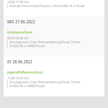
16:00-17:30 Uhr
Aula des Horst-Eckel-Hauses, Lehnstraße 16, in Kusel
MO
27.06.2022
Kreisausschuss
09:00-09:40 Uhr
Sitzungsraum 2 der Kreisverwaltung Kusel, Trierer
Straße 49, in 66869 Kusel
DI
28.06.2022
Jugendhilfeausschuss
15:00-16:20 Uhr
Sitzungsraum 2 der Kreisverwaltung Kusel, Trierer
Straße 49, in 66869 Kusel