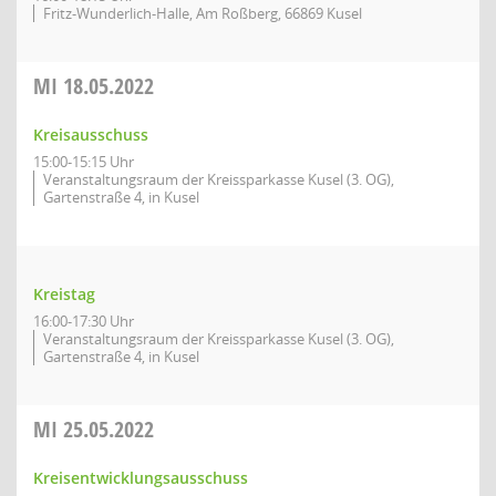
Fritz-Wunderlich-Halle, Am Roßberg, 66869 Kusel
MI
18.05.2022
Kreisausschuss
15:00-15:15 Uhr
Veranstaltungsraum der Kreissparkasse Kusel (3. OG),
Gartenstraße 4, in Kusel
Kreistag
16:00-17:30 Uhr
Veranstaltungsraum der Kreissparkasse Kusel (3. OG),
Gartenstraße 4, in Kusel
MI
25.05.2022
Kreisentwicklungsausschuss