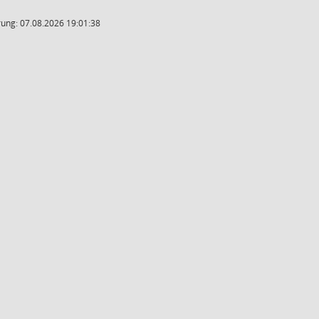
ung: 07.08.2026 19:01:38