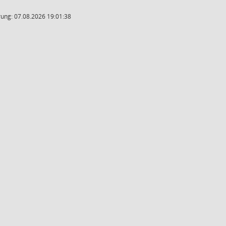
ung: 07.08.2026 19:01:38