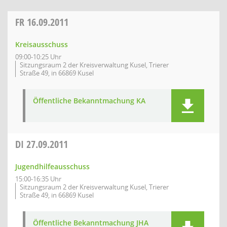
FR
16.09.2011
Kreisausschuss
09:00-10:25 Uhr
Sitzungsraum 2 der Kreisverwaltung Kusel, Trierer
Straße 49, in 66869 Kusel
Öffentliche Bekanntmachung KA
DI
27.09.2011
Jugendhilfeausschuss
15:00-16:35 Uhr
Sitzungsraum 2 der Kreisverwaltung Kusel, Trierer
Straße 49, in 66869 Kusel
Öffentliche Bekanntmachung JHA