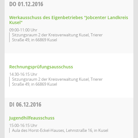
DO
01.12.2016
Werkausschuss des Eigenbetriebes "Jobcenter Landkreis
Kusel"
09:00-11:00 Uhr
Sitzungsraum 2 der Kreisverwaltung Kusel, Trierer
Straße 49, in 66869 Kusel
Rechnungsprüfungsausschuss
14:30-16:15 Uhr
Sitzungsraum 2 der Kreisverwaltung Kusel, Trierer
Straße 49, in 66869 Kusel
DI
06.12.2016
Jugendhilfeausschuss
15:00-16:15 Uhr
Aula des Horst-Eckel-Hauses, Lehnstraße 16, in Kusel