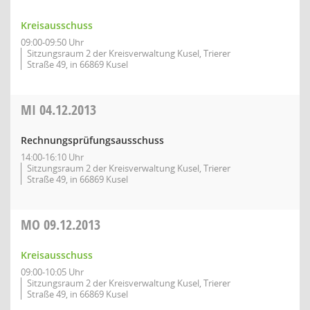
Kreisausschuss
09:00-09:50 Uhr
Sitzungsraum 2 der Kreisverwaltung Kusel, Trierer
Straße 49, in 66869 Kusel
MI
04.12.2013
Rechnungsprüfungsausschuss
14:00-16:10 Uhr
Sitzungsraum 2 der Kreisverwaltung Kusel, Trierer
Straße 49, in 66869 Kusel
MO
09.12.2013
Kreisausschuss
09:00-10:05 Uhr
Sitzungsraum 2 der Kreisverwaltung Kusel, Trierer
Straße 49, in 66869 Kusel