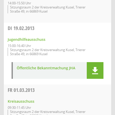
14:00-15:50 Uhr
Sitzungsraum 2 der Kreisverwaltung Kusel, Trierer
Straße 49, in 66869 Kusel
DI
19.02.2013
Jugendhilfeausschuss
15:00-16:40 Uhr
Sitzungsraum 2 der Kreisverwaltung Kusel, Trierer
Straße 49, in 66869 Kusel
Öffentliche Bekanntmachung JHA
FR
01.03.2013
Kreisausschuss
09:30-11:45 Uhr
Sitzungsraum 2 der Kreisverwaltung Kusel, Trierer