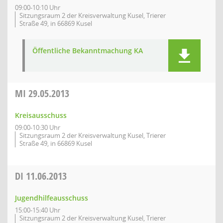
09:00-10:10 Uhr
Sitzungsraum 2 der Kreisverwaltung Kusel, Trierer
Straße 49, in 66869 Kusel
Öffentliche Bekanntmachung KA
MI
29.05.2013
Kreisausschuss
09:00-10:30 Uhr
Sitzungsraum 2 der Kreisverwaltung Kusel, Trierer
Straße 49, in 66869 Kusel
DI
11.06.2013
Jugendhilfeausschuss
15:00-15:40 Uhr
Sitzungsraum 2 der Kreisverwaltung Kusel, Trierer