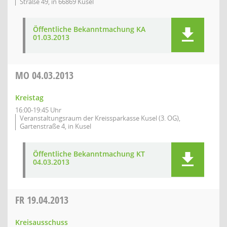
Straße 49, in 66869 Kusel
Öffentliche Bekanntmachung KA
01.03.2013
MO
04.03.2013
Kreistag
16:00-19:45 Uhr
Veranstaltungsraum der Kreissparkasse Kusel (3. OG),
Gartenstraße 4, in Kusel
Öffentliche Bekanntmachung KT
04.03.2013
FR
19.04.2013
Kreisausschuss