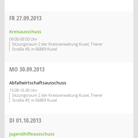
FR
27.09.2013
Kreisausschuss
09:00-09:50 Uhr
Sitzungsraum 2 der Kreisverwaltung Kusel, Trierer
Straße 49, in 66869 Kusel
MO
30.09.2013
Abfallwirtschaftsausschuss
15:00-16:30 Uhr
Sitzungsraum 2 der Kreisverwaltung Kusel, Trierer
Straße 49, in 66869 Kusel
DI
01.10.2013
Jugendhilfeausschuss