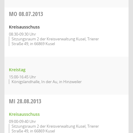
MO
08.07.2013
Kreisausschuss
08:30-09:30 Uhr
Sitzungsraum 2 der Kreisverwaltung Kusel, Trierer
Straße 49, in 66869 Kusel
Kreistag
15:00-16:45 Uhr
Königslandhalle, In der Au, in Hinzweiler
MI
28.08.2013
Kreisausschuss
09:00-09:40 Uhr
Sitzungsraum 2 der Kreisverwaltung Kusel, Trierer
Straße 49, in 66869 Kusel