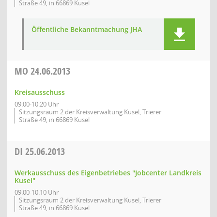
Straße 49, in 66869 Kusel
Öffentliche Bekanntmachung JHA
MO
24.06.2013
Kreisausschuss
09:00-10:20 Uhr
Sitzungsraum 2 der Kreisverwaltung Kusel, Trierer
Straße 49, in 66869 Kusel
DI
25.06.2013
Werkausschuss des Eigenbetriebes "Jobcenter Landkreis
Kusel"
09:00-10:10 Uhr
Sitzungsraum 2 der Kreisverwaltung Kusel, Trierer
Straße 49, in 66869 Kusel