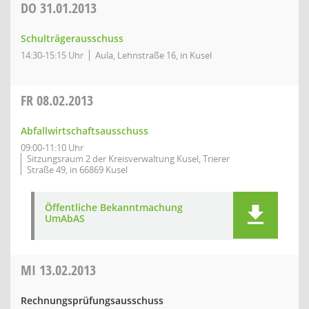
DO
31.01.2013
Schulträgerausschuss
14:30-15:15 Uhr
Aula, Lehnstraße 16, in Kusel
FR
08.02.2013
Abfallwirtschaftsausschuss
09:00-11:10 Uhr
Sitzungsraum 2 der Kreisverwaltung Kusel, Trierer
Straße 49, in 66869 Kusel
Öffentliche Bekanntmachung
UmAbAS
MI
13.02.2013
Rechnungsprüfungsausschuss