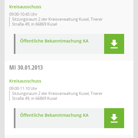
Kreisausschuss
09:00-10:45 Uhr
Sitzungsraum 2 der Kreisverwaltung Kusel, Trierer
Straße 49, in 66869 Kusel
Öffentliche Bekanntmachung KA
MI
30.01.2013
Kreisausschuss
09:00-11:10 Uhr
Sitzungsraum 2 der Kreisverwaltung Kusel, Trierer
Straße 49, in 66869 Kusel
Öffentliche Bekanntmachung KA