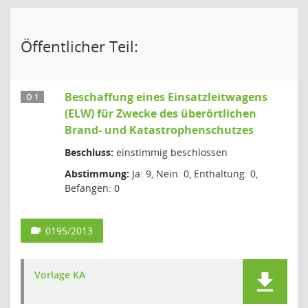
Öffentlicher Teil:
Beschaffung eines Einsatzleitwagens
Ö 1
(ELW) für Zwecke des überörtlichen
Brand- und Katastrophenschutzes
Beschluss:
einstimmig beschlossen
Abstimmung:
Ja: 9, Nein: 0, Enthaltung: 0,
Befangen: 0
0195/2013
Vorlage KA