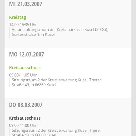
MI
21.03.2007
Kreistag
14:00-15:35 Uhr
Veranstaltungsraum der Kreissparkasse Kusel (3. OG),
Gartenstraße 4, in Kusel
MO
12.03.2007
Kreisausschuss
09:00-11:05 Uhr
Sitzungsraum 2 der Kreisverwaltung Kusel, Trierer
Straße 49, in 66869 Kusel
DO
08.03.2007
Kreisausschuss
09:00-11:00 Uhr
Sitzungsraum 2 der Kreisverwaltung Kusel, Trierer
Straße 49, in 66869 Kusel