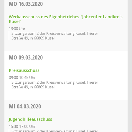
MO
16.03.2020
Werkausschuss des Eigenbetriebes "Jobcenter Landkreis
Kusel"
13:00 Uhr
Sitzungsraum 2 der Kreisverwaltung Kusel, Trierer
Straße 49, in 66869 Kusel
MO
09.03.2020
Kreisausschuss
09:00-10:45 Uhr
Sitzungsraum 2 der Kreisverwaltung Kusel, Trierer
Straße 49, in 66869 Kusel
MI
04.03.2020
Jugendhilfeausschuss
15:30-17:00 Uhr
Sitzungsraum 2 der Kreisverwaltung Kusel, Trierer