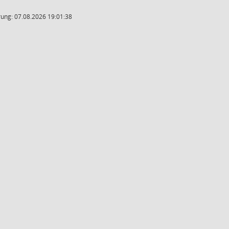
ung: 07.08.2026 19:01:38