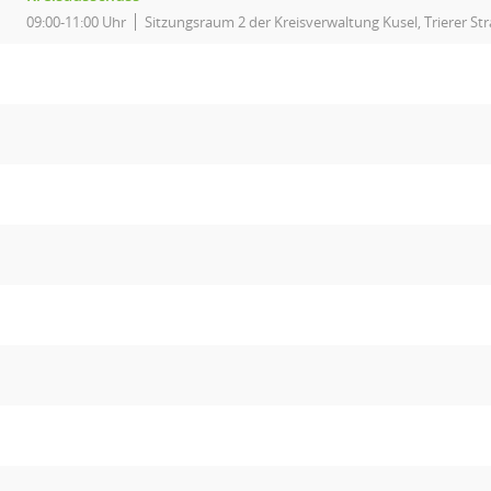
09:00-11:00 Uhr
Sitzungsraum 2 der Kreisverwaltung Kusel, Trierer Str