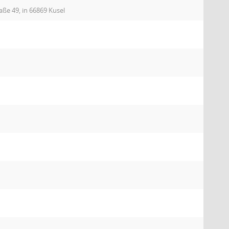
aße 49, in 66869 Kusel