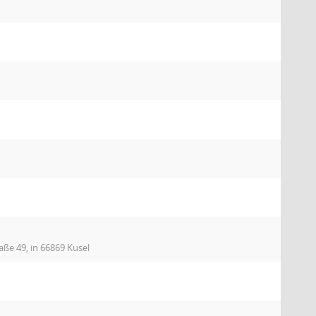
aße 49, in 66869 Kusel