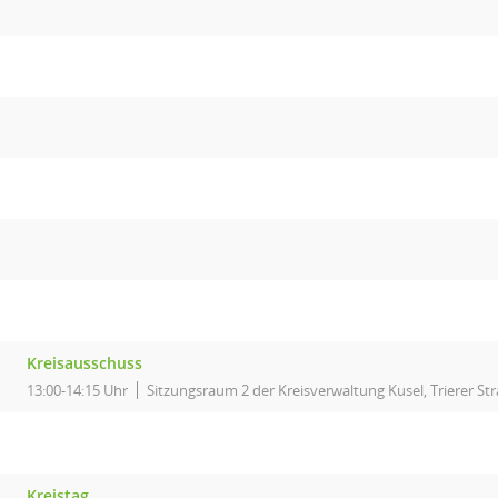
Kreisausschuss
13:00-14:15 Uhr
Sitzungsraum 2 der Kreisverwaltung Kusel, Trierer Str
Kreistag