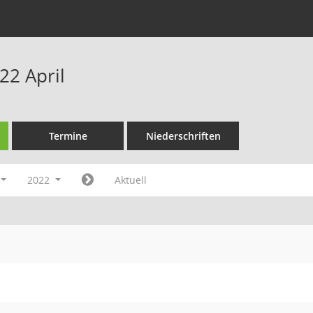
22 April
Termine
Niederschriften
2022
Aktuell