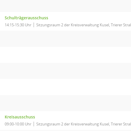
Schulträgerausschuss
14:15-15:30 Uhr
Sitzungsraum 2 der Kreisverwaltung Kusel, Trierer Stra
Kreisausschuss
09:00-10:00 Uhr
Sitzungsraum 2 der Kreisverwaltung Kusel, Trierer Stra