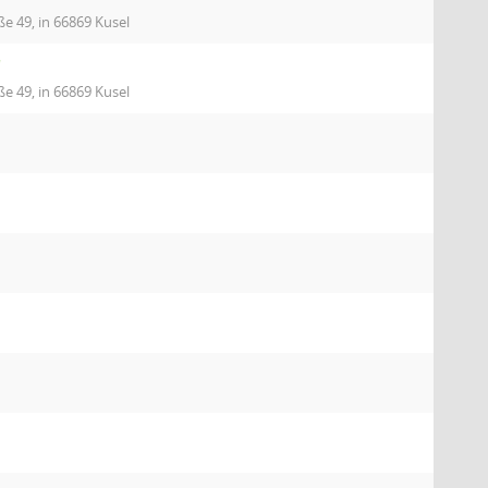
ße 49, in 66869 Kusel
"
ße 49, in 66869 Kusel