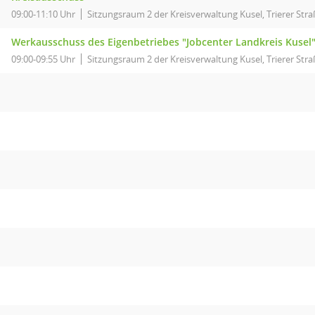
09:00-11:10 Uhr
Sitzungsraum 2 der Kreisverwaltung Kusel, Trierer Stra
Werkausschuss des Eigenbetriebes "Jobcenter Landkreis Kusel
09:00-09:55 Uhr
Sitzungsraum 2 der Kreisverwaltung Kusel, Trierer Stra