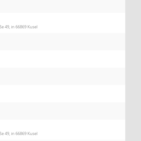
ße 49, in 66869 Kusel
ße 49, in 66869 Kusel