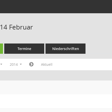
14 Februar
Termine
Niederschriften
2014
Aktuell