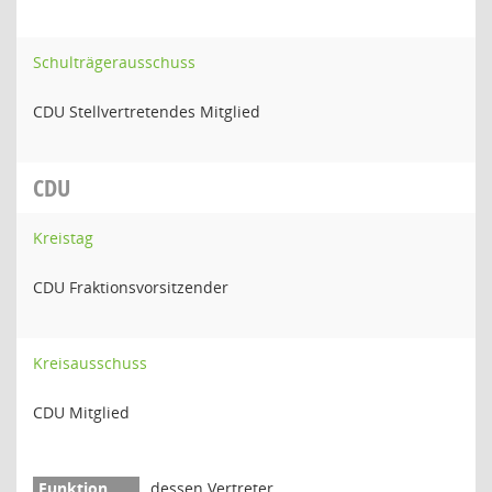
Schulträgerausschuss
CDU Stellvertretendes Mitglied
CDU
Kreistag
CDU Fraktionsvorsitzender
Kreisausschuss
CDU Mitglied
dessen Vertreter