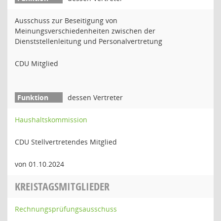
Ausschuss zur Beseitigung von
Meinungsverschiedenheiten zwischen der
Dienststellenleitung und Personalvertretung
CDU Mitglied
dessen Vertreter
Haushaltskommission
CDU Stellvertretendes Mitglied
von 01.10.2024
KREISTAGSMITGLIEDER
Rechnungsprüfungsausschuss