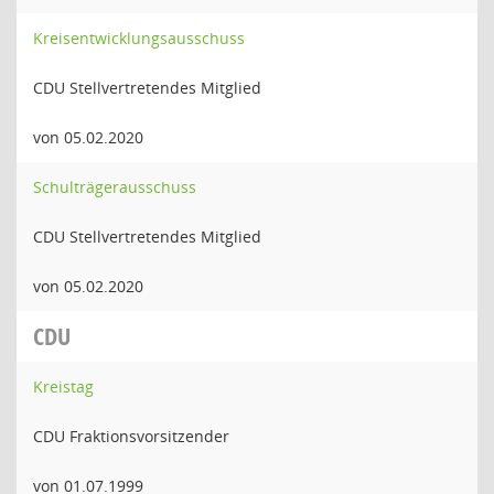
Kreisentwicklungsausschuss
CDU Stellvertretendes Mitglied
von 05.02.2020
Schulträgerausschuss
CDU Stellvertretendes Mitglied
von 05.02.2020
CDU
Kreistag
CDU Fraktionsvorsitzender
von 01.07.1999