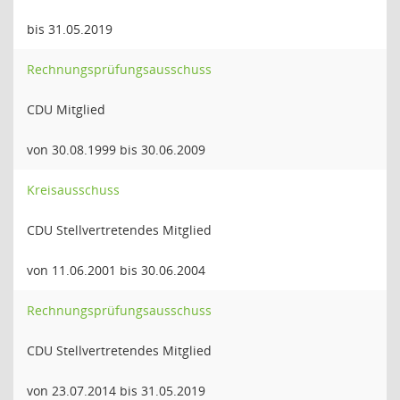
bis 31.05.2019
Rechnungsprüfungsausschuss
CDU Mitglied
von 30.08.1999 bis 30.06.2009
Kreisausschuss
CDU Stellvertretendes Mitglied
von 11.06.2001 bis 30.06.2004
Rechnungsprüfungsausschuss
CDU Stellvertretendes Mitglied
von 23.07.2014 bis 31.05.2019