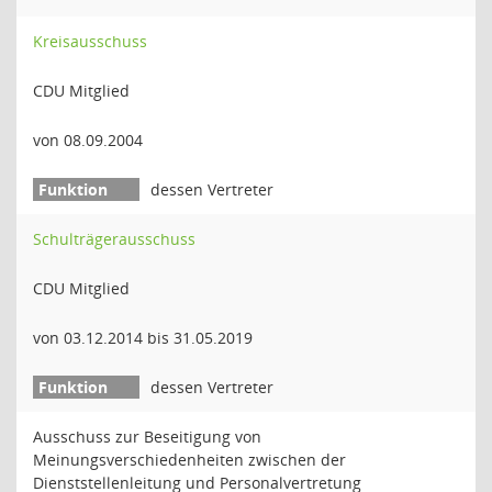
Kreisausschuss
CDU Mitglied
von 08.09.2004
dessen Vertreter
Schulträgerausschuss
CDU Mitglied
von 03.12.2014 bis 31.05.2019
dessen Vertreter
Ausschuss zur Beseitigung von
Meinungsverschiedenheiten zwischen der
Dienststellenleitung und Personalvertretung