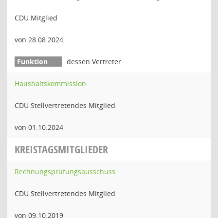
CDU Mitglied
von 28.08.2024
dessen Vertreter
Haushaltskommission
CDU Stellvertretendes Mitglied
von 01.10.2024
KREISTAGSMITGLIEDER
Rechnungsprüfungsausschuss
CDU Stellvertretendes Mitglied
von 09.10.2019