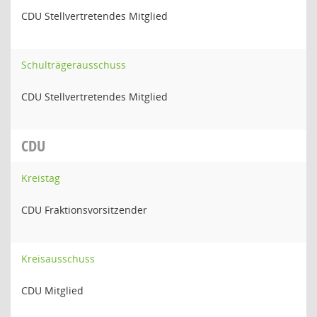
CDU Stellvertretendes Mitglied
Schulträgerausschuss
CDU Stellvertretendes Mitglied
CDU
Kreistag
CDU Fraktionsvorsitzender
Kreisausschuss
CDU Mitglied