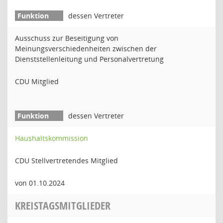
dessen Vertreter
Ausschuss zur Beseitigung von
Meinungsverschiedenheiten zwischen der
Dienststellenleitung und Personalvertretung
CDU Mitglied
dessen Vertreter
Haushaltskommission
CDU Stellvertretendes Mitglied
von 01.10.2024
KREISTAGSMITGLIEDER