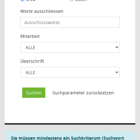
Worte ausschliessen
Mitarbeit
Überschrift
Sie müssen mindestens ein Suchkriterum (Suchwort