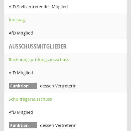
AfD Stellvertretendes Mitglied
Kreistag
AfD Mitglied
AUSSCHUSSMITGLIEDER
Rechnungsprüfungsausschuss
AfD Mitglied
dessen Vertreterin
Schulträgerausschuss
AfD Mitglied
dessen Vertreterin