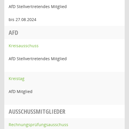
AfD Stellvertretendes Mitglied
bis 27.08.2024
AFD
Kreisausschuss
AfD Stellvertretendes Mitglied
Kreistag
AfD Mitglied
AUSSCHUSSMITGLIEDER
Rechnungsprüfungsausschuss