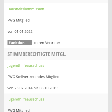
Haushaltskommission
FWG Mitglied
von 01.01.2022
deren Vertreter
STIMMBERECHTIGTE MITGL.
Jugendhilfeausschuss
FWG Stellvertretendes Mitglied
von 23.07.2014 bis 08.10.2019
Jugendhilfeausschuss
FWG Mitglied