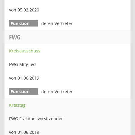
von 05.02.2020
deren Vertreter
FWG
Kreisausschuss
FWG Mitglied
von 01.06.2019
deren Vertreter
Kreistag
FWG Fraktionsvorsitzender
von 01.06.2019