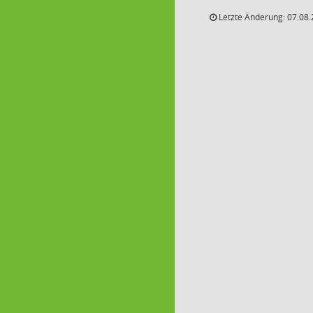
Letzte Änderung: 07.08.