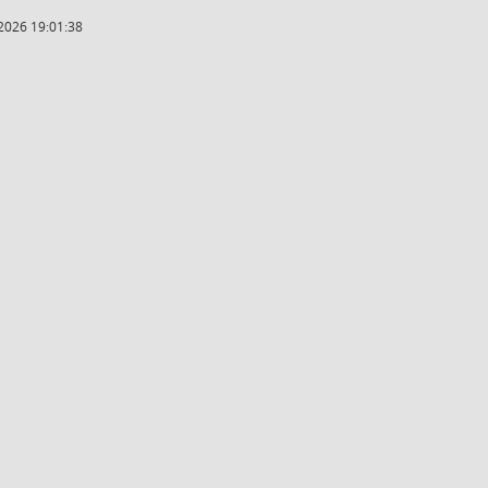
2026 19:01:38