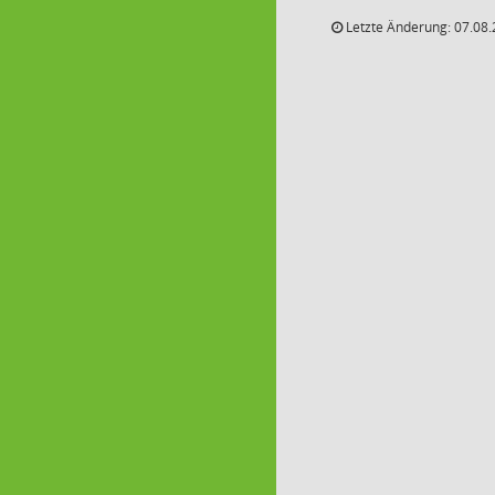
Letzte Änderung: 07.08.