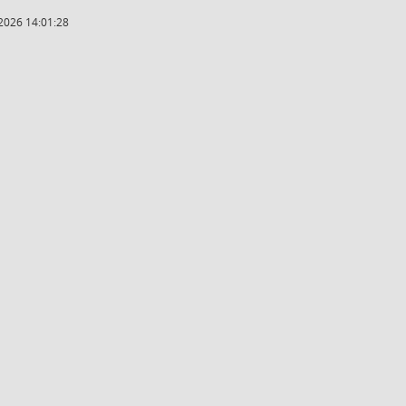
2026 14:01:28