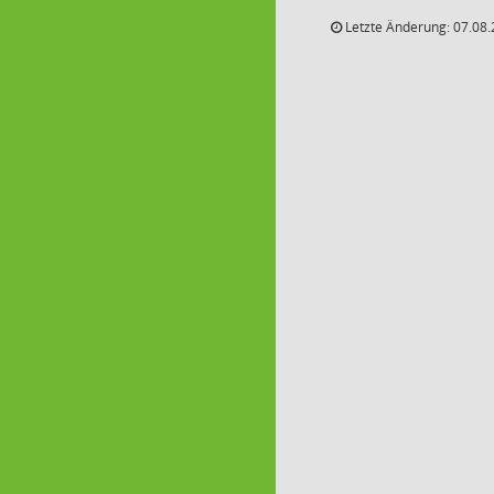
Letzte Änderung: 07.08.