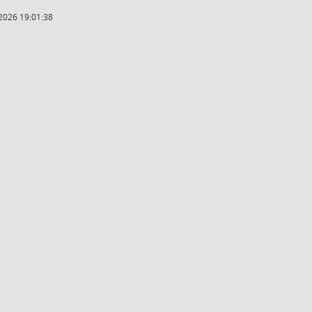
2026 19:01:38